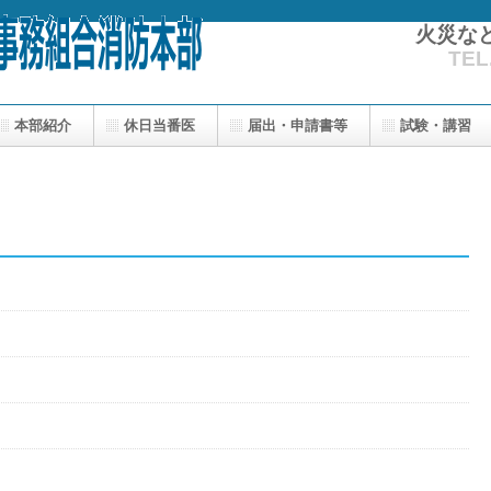
火災な
TEL
本部紹介
休日当番医
届出・申請書等
試験・講習