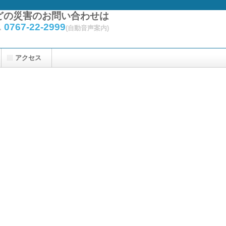
どの災害のお問い合わせは
.
0767-22-2999
(自動音声案内)
アクセス