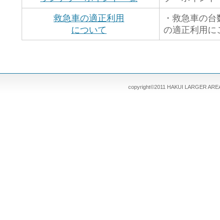
救急車の適正利用
・救急車の台
について
の適正利用に
copyright©2011 HAKUI LARGER AREA